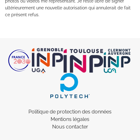
photos ou vidéos me représentant. Je reste libre de signer
ultérieurement une nouvelle autorisation qui annulerait de fait
ce présent refus.
Politique de protection des données
Mentions légales
Nous contacter